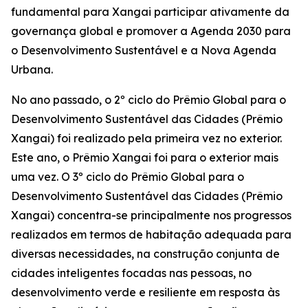
fundamental para Xangai participar ativamente da
governança global e promover a Agenda 2030 para
o Desenvolvimento Sustentável e a Nova Agenda
Urbana.
No ano passado, o 2º ciclo do Prêmio Global para o
Desenvolvimento Sustentável das Cidades (Prêmio
Xangai) foi realizado pela primeira vez no exterior.
Este ano, o Prêmio Xangai foi para o exterior mais
uma vez. O 3º ciclo do Prêmio Global para o
Desenvolvimento Sustentável das Cidades (Prêmio
Xangai) concentra-se principalmente nos progressos
realizados em termos de habitação adequada para
diversas necessidades, na construção conjunta de
cidades inteligentes focadas nas pessoas, no
desenvolvimento verde e resiliente em resposta às