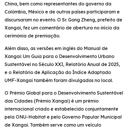
China, bem como representantes do governo da
Colômbia, México e de outros países participaram e
discursaram no evento. O Sr. Gong Zheng, prefeito de
Xangai, fez um comentário de abertura no início da
cerimônia de premiação.
Além disso, as versões em inglês do Manual de
Xangai: Um Guia para o Desenvolvimento Urbano
Sustentável no Século XXI, Relatório Anual de 2025,
e o Relatório de Aplicação do Índice Adaptado
UMF-Xangai também foram divulgados no local.
O Prêmio Global para o Desenvolvimento Sustentável
das Cidades (Prêmio Xangai) é um prêmio
internacional criado e estabelecido conjuntamente
pela ONU-Habitat e pelo Governo Popular Municipal
de Xangai. Também serve como um veículo