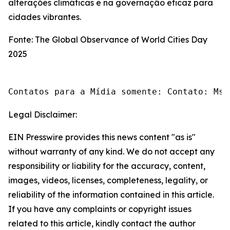
alterações climáticas e na governação eficaz para
cidades vibrantes.
Fonte: The Global Observance of World Cities Day
2025
Contatos para a Mídia somente: Contato: Ms.
Legal Disclaimer:
EIN Presswire provides this news content "as is"
without warranty of any kind. We do not accept any
responsibility or liability for the accuracy, content,
images, videos, licenses, completeness, legality, or
reliability of the information contained in this article.
If you have any complaints or copyright issues
related to this article, kindly contact the author