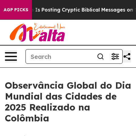
 Pentagon Is Posting Cryptic Biblical Messages on Soc
AGP PICKS
Observância Global do Dia
Mundial das Cidades de
2025 Realizado na
Colômbia